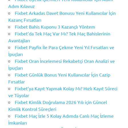
Adım Kılavuz
Fixbet Arkadas Davet Bonusu Yeni Kullanıcılar İçin
Kazanç Fırsatları
Fixbet Bahis Kuponu 3 Kazançlı Yöntem
Fixbet’da Tek Maç Var Mı? Tek Maç Bahislerinin
Avantajları
Fixbet Payfix İle Para Çekme Yeni Yıl Fırsatları ve
İpuçları
Fixbet Oran İncelemesi Rekabetçi Oran Analizi ve
İpuçları
Fixbet Günlük Bonus Yeni Kullanıcılar İçin Cazip
Fırsatlar
Fixbet’ya Kayıt Yapmak Kolay Mı? Hızlı Kayıt Süreci
ve Tüyolar
Fixbet Kimlik Doğrulama 2026 Yılı için Güncel
Kimlik Kontrol Süreçleri
Fixbet Maç İzle 5 Kolay Adımda Canlı Maç İzleme
İmkanları