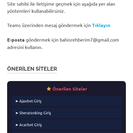
Site sahibi ile iletişime geçmek için aşağıda yer alan
yöntemleri kullanabilirsiniz.
Teams üzerinden mesaj göndermek için
Tıklayın
E-posta
göndermek için
bahisrehberim7@gmail.com
adresini kullanın.
ÖNERILEN SITELER
Önerilen Siteler
➤ Ajaxbet Giriş
➤ Sheratonking Giriş
➤ Acarbet Giriş