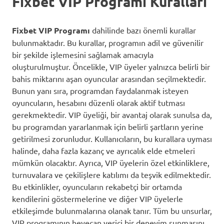
Fixbet VIP Programı Kuralları
Fixbet VIP Programı
dahilinde bazı önemli kurallar
bulunmaktadır. Bu kurallar, programın adil ve güvenilir
bir şekilde işlemesini sağlamak amacıyla
oluşturulmuştur. Öncelikle, VIP üyeler yalnızca belirli bir
bahis miktarını aşan oyuncular arasından seçilmektedir.
Bunun yanı sıra, programdan faydalanmak isteyen
oyuncuların, hesabını düzenli olarak aktif tutması
gerekmektedir. VIP üyeliği, bir avantaj olarak sunulsa da,
bu programdan yararlanmak için belirli şartların yerine
getirilmesi zorunludur. Kullanıcıların, bu kurallara uyması
halinde, daha fazla kazanç ve ayrıcalık elde etmeleri
mümkün olacaktır. Ayrıca, VIP üyelerin özel etkinliklere,
turnuvalara ve çekilişlere katılımı da teşvik edilmektedir.
Bu etkinlikler, oyuncuların rekabetçi bir ortamda
kendilerini göstermelerine ve diğer VIP üyelerle
etkileşimde bulunmalarına olanak tanır. Tüm bu unsurlar,
VIP programının heyecan verici bir deneyim sunmasını