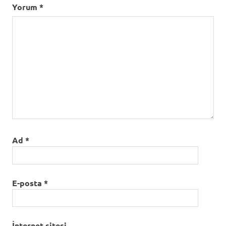
Yorum
*
Ad
*
E-posta
*
İnternet sitesi