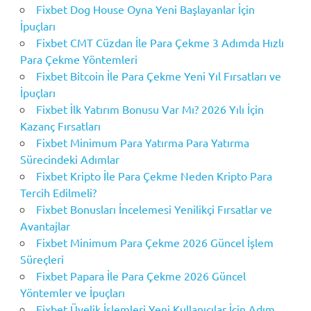
Fixbet Dog House Oyna Yeni Başlayanlar İçin
İpuçları
Fixbet CMT Cüzdan İle Para Çekme 3 Adımda Hızlı
Para Çekme Yöntemleri
Fixbet Bitcoin İle Para Çekme Yeni Yıl Fırsatları ve
İpuçları
Fixbet İlk Yatırım Bonusu Var Mı? 2026 Yılı İçin
Kazanç Fırsatları
Fixbet Minimum Para Yatırma Para Yatırma
Sürecindeki Adımlar
Fixbet Kripto İle Para Çekme Neden Kripto Para
Tercih Edilmeli?
Fixbet Bonusları İncelemesi Yenilikçi Fırsatlar ve
Avantajlar
Fixbet Minimum Para Çekme 2026 Güncel İşlem
Süreçleri
Fixbet Papara İle Para Çekme 2026 Güncel
Yöntemler ve İpuçları
Fixbet Üyelik İşlemleri Yeni Kullanıcılar İçin Adım