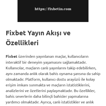
Fixbet Yayın Akışı ve
Özellikleri
Fixbet
üzerinden yayınlanan maçlar, kullanıcıların
interaktif bir deneyim yaşamasını sağlamaktadır.
Kullanıcılar, maçların canlı yayınlarını takip edebilirken,
aynı zamanda anlık olarak bahis oynama şansına da sahip
olmaktadır. Platform, kullanıcı dostu arayüzü ile kolay
erişim imkanı sunmakta ve maçların istatistiklerini,
analizlerini ve özetlerini paylaşmaktadır. Bu özellikler,
bahis severlerin daha bilinçli bahisler yapmalarına
yardımcı olmaktadır. Ayrıca, canlı istatistikler ve anlık