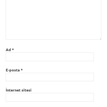
Ad
*
E-posta
*
İnternet sitesi