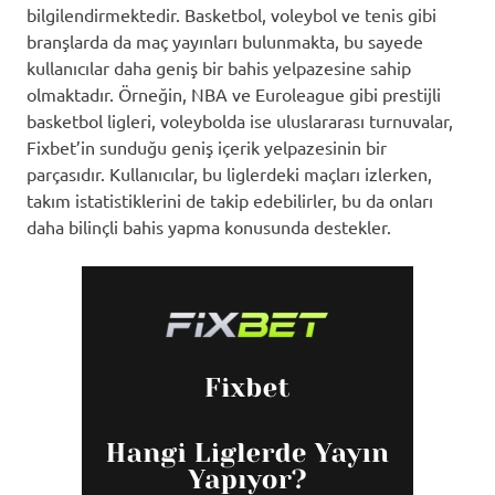
bilgilendirmektedir. Basketbol, voleybol ve tenis gibi
branşlarda da maç yayınları bulunmakta, bu sayede
kullanıcılar daha geniş bir bahis yelpazesine sahip
olmaktadır. Örneğin, NBA ve Euroleague gibi prestijli
basketbol ligleri, voleybolda ise uluslararası turnuvalar,
Fixbet’in sunduğu geniş içerik yelpazesinin bir
parçasıdır. Kullanıcılar, bu liglerdeki maçları izlerken,
takım istatistiklerini de takip edebilirler, bu da onları
daha bilinçli bahis yapma konusunda destekler.