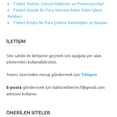
Fixbet Twitter Güncel Haberler ve Promosyonlar!
Fixbet Havale İle Para Yatırma Adım Adım İşlem
Rehberi
Fixbet Kripto İle Para Çekme Avantajları ve İpuçları
İLETIŞIM
Site sahibi ile iletişime geçmek için aşağıda yer alan
yöntemleri kullanabilirsiniz.
Teams üzerinden mesaj göndermek için
Tıklayın
E-posta
göndermek için
bahisrehberim7@gmail.com
adresini kullanın.
ÖNERILEN SITELER