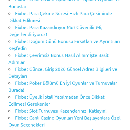
Bonuslar
Fixbet Para Çekme Süresi Hızlı Para Çekiminde
Dikkat Edilmesi
Fixbet Para Kazandırıyor Mu? Güvenilir Mi,
Değerlendiriyoruz!
Fixbet Doğum Günü Bonusu Fırsatları ve Ayrıntıları
Keşfedin
Fixbet Çevrimsiz Bonus Nasıl Alınır? İşte Basit
Adımlar
Fixbet Güncel Giriş 2026 Güncel Adres Bilgileri ve
Detayları
Fixbet Poker Bölümü En İyi Oyunlar ve Turnuvalar
Burada!
Fixbet Üyelik İptali Yapılmadan Önce Dikkat
Edilmesi Gerekenler
Fixbet Slot Turnuvası Kazançlarınızı Katlayın!
Fixbet Canlı Casino Oyunları Yeni Başlayanlara Özel
Oyun Seçenekleri