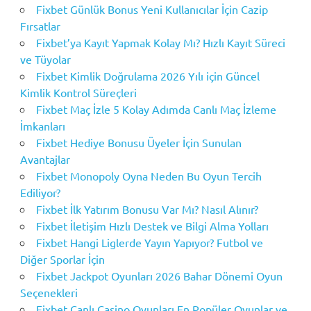
Fixbet Günlük Bonus Yeni Kullanıcılar İçin Cazip
Fırsatlar
Fixbet’ya Kayıt Yapmak Kolay Mı? Hızlı Kayıt Süreci
ve Tüyolar
Fixbet Kimlik Doğrulama 2026 Yılı için Güncel
Kimlik Kontrol Süreçleri
Fixbet Maç İzle 5 Kolay Adımda Canlı Maç İzleme
İmkanları
Fixbet Hediye Bonusu Üyeler İçin Sunulan
Avantajlar
Fixbet Monopoly Oyna Neden Bu Oyun Tercih
Ediliyor?
Fixbet İlk Yatırım Bonusu Var Mı? Nasıl Alınır?
Fixbet İletişim Hızlı Destek ve Bilgi Alma Yolları
Fixbet Hangi Liglerde Yayın Yapıyor? Futbol ve
Diğer Sporlar İçin
Fixbet Jackpot Oyunları 2026 Bahar Dönemi Oyun
Seçenekleri
Fixbet Canlı Casino Oyunları En Popüler Oyunlar ve