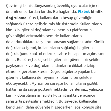
Çevrimiçi bahis dünyasında güvenlik, oyuncular için en
önemli unsurlardan biridir. Bu bağlamda,
Fixbet
kimlik
doğrulama
süreci, kullanıcıların hesap güvenliğini
sağlamak üzere geliştirilmiş bir sistemdir. Kullanıcıların
kimlik bilgilerini doğrulamak, hem bu platformun
güvenliğini artırmakta hem de kullanıcıların
dolandırıcılıklara karşı korunmasını sağlamaktadır. Kimlik
doğrulama işlemi, kullanıcıların sağladığı bilgilerin
doğruluğunu kontrol ederek, sahte hesapların açılmasını
önler. Bu süreçte, kişisel bilgilerinizi güvenli bir şekilde
paylaşmanız ve doğrulama adımlarını dikkatle takip
etmeniz gerekmektedir. Doğru bilgilerle yapılan bu
işlemler, kullanıcı deneyiminizi olumlu bir şekilde
etkileyecektir. Ayrıca, bu süreçte kullanıcıların gizlilik
haklarına da saygı gösterilmektedir; verileriniz, yalnızca
kimlik doğrulama amacıyla kullanılmakta ve üçüncü
şahıslarla paylaşılmamaktadır. Bu sayede, kullanıcılar
kendilerini daha güvende hissederken, söz konusu site