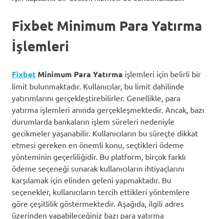
Fixbet Minimum Para Yatırma
İşlemleri
Fixbet
Minimum Para Yatırma
işlemleri için belirli bir
limit bulunmaktadır. Kullanıcılar, bu limit dahilinde
yatırımlarını gerçekleştirebilirler. Genellikle, para
yatırma işlemleri anında gerçekleşmektedir. Ancak, bazı
durumlarda bankaların işlem süreleri nedeniyle
gecikmeler yaşanabilir. Kullanıcıların bu süreçte dikkat
etmesi gereken en önemli konu, seçtikleri ödeme
yönteminin geçerliliğidir. Bu platform, birçok farklı
ödeme seçeneği sunarak kullanıcıların ihtiyaçlarını
karşılamak için elinden geleni yapmaktadır. Bu
seçenekler, kullanıcıların tercih ettikleri yöntemlere
göre çeşitlilik göstermektedir. Aşağıda, ilgili adres
üzerinden yapabileceğiniz bazı para yatırma