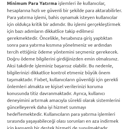
Minimum Para Yatırma
işlemleri ile kullanıcılar,
hesaplarına hızlı ve güvenli bir şekilde para aktarabilirler.
Para yatırma işlemi, bahis oynamak isteyen kullanıcılar
için oldukça kritik bir adımdır. Bu işlemi gerçekleştirmek
için bazı adımların dikkatlice takip edilmesi
gerekmektedir. Öncelikle, hesabınıza giriş yaptıktan
sonra para yatırma kısmına yönelmeniz ve ardından
tercih ettiğiniz ödeme yöntemini seçmeniz gerekecek.
Doğru ödeme bilgilerini girdiğinizden emin olmalısınız.
Aksi takdirde işleminiz başarısız olabilir. Bu nedenle,
bilgilerinizi dikkatlice kontrol etmeniz büyük önem
taşımaktadır. Fixbet, kullanıcıların güvenliği için gerekli
önlemleri almakta ve kişisel verilerinizi koruma
konusunda titiz davranmaktadır. Ayrıca, kullanıcı
deneyimini artırmak amacıyla sürekli olarak sistemlerini
güncelleyerek daha iyi hizmet sunmayı
hedeflemektedir. Kullanıcıların para yatırma işlemleri
sırasında yaşayabileceği olası sorunları en aza indirmek
için kapsamlı bir destek hizmeti de sunulmaktadır.