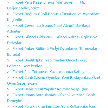
Fixbet Para Kazandırıyor Mu? Güvenilir Mi,
Değerlendiriyoruz!
Fixbet Doğum Günü Bonusu Fırsatları ve Ayrıntıları
Keşfedin
Fixbet Çevrimsiz Bonus Nasıl Alınır? İşte Basit
Adımlar
Fixbet Güncel Giriş 2026 Güncel Adres Bilgileri ve
Detayları
Fixbet Poker Bölümü En İyi Oyunlar ve Turnuvalar
Burada!
Fixbet Üyelik İptali Yapılmadan Önce Dikkat
Edilmesi Gerekenler
Fixbet Slot Turnuvası Kazançlarınızı Katlayın!
Fixbet Canlı Casino Oyunları Yeni Başlayanlara Özel
Oyun Seçenekleri
Fixbet Bahis Nasıl Yapılır? Adımlar ve İpuçları
Fixbet Lisans Sorgulaması Güvenli ve Yasal Bahis
Deneyimi
Fixbet Para Çekme Limitleri Yeni Kullanıcılar İçin