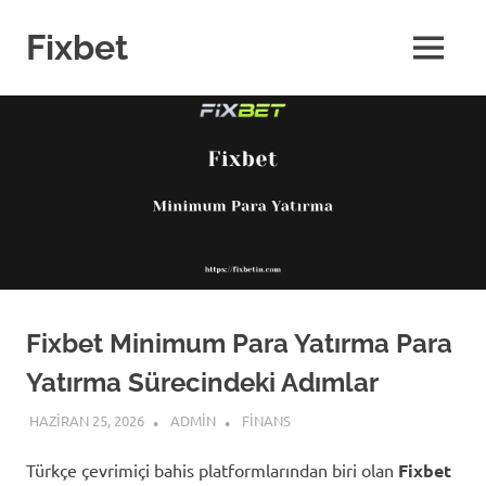
Skip
to
Fixbet
MENU
content
Fixbet Minimum Para Yatırma Para
Yatırma Sürecindeki Adımlar
HAZIRAN 25, 2026
ADMIN
FINANS
Türkçe çevrimiçi bahis platformlarından biri olan
Fixbet