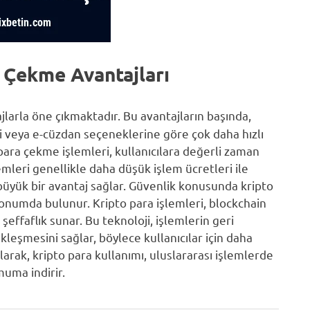
a Çekme Avantajları
ajlarla öne çıkmaktadır. Bu avantajların başında,
i veya e-cüzdan seçeneklerine göre çok daha hızlı
para çekme işlemleri, kullanıcılara değerli zaman
emleri genellikle daha düşük işlem ücretleri ile
 büyük bir avantaj sağlar. Güvenlik konusunda kripto
onumda bulunur. Kripto para işlemleri, blockchain
effaflık sunar. Bu teknoloji, işlemlerin geri
mesini sağlar, böylece kullanıcılar için daha
larak, kripto para kullanımı, uluslararası işlemlerde
muma indirir.