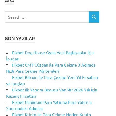
ARA
Search
SEARCH
for:
SON YAZILAR
Fixbet Dog House Oyna Yeni Başlayanlar İçin
İpuçları
Fixbet CMT Cüzdan İle Para Çekme 3 Adımda
Hızlı Para Çekme Yöntemleri
Fixbet Bitcoin İle Para Çekme Yeni Yıl Fırsatları
ve İpuçları
Fixbet İlk Yatırım Bonusu Var Mı? 2026 Yılı İçin
Kazanç Fırsatları
Fixbet Minimum Para Yatırma Para Yatırma
Sürecindeki Adımlar
Fixbet Kripto İle Para Çekme Neden Kripto