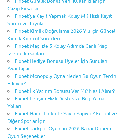
Fixbet Günlük Bonus Yeni Kullanıcılar İçin
Cazip Fırsatlar
Fixbet’ya Kayıt Yapmak Kolay Mı? Hızlı Kayıt
Süreci ve Tüyolar
Fixbet Kimlik Doğrulama 2026 Yılı için Güncel
Kimlik Kontrol Süreçleri
Fixbet Maç İzle 5 Kolay Adımda Canlı Maç
İzleme İmkanları
Fixbet Hediye Bonusu Üyeler İçin Sunulan
Avantajlar
Fixbet Monopoly Oyna Neden Bu Oyun Tercih
Ediliyor?
Fixbet İlk Yatırım Bonusu Var Mı? Nasıl Alınır?
Fixbet İletişim Hızlı Destek ve Bilgi Alma
Yolları
Fixbet Hangi Liglerde Yayın Yapıyor? Futbol ve
Diğer Sporlar İçin
Fixbet Jackpot Oyunları 2026 Bahar Dönemi
Oyun Seçenekleri