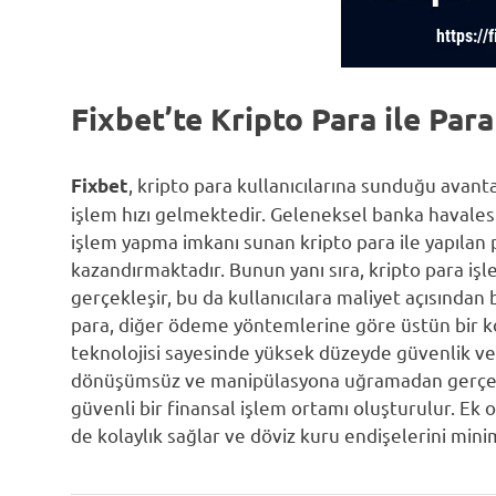
Fixbet’te Kripto Para ile Par
, kripto para kullanıcılarına sunduğu avant
Fixbet
işlem hızı gelmektedir. Geleneksel banka havales
işlem yapma imkanı sunan kripto para ile yapılan 
kazandırmaktadır. Bunun yanı sıra, kripto para işl
gerçekleşir, bu da kullanıcılara maliyet açısından
para, diğer ödeme yöntemlerine göre üstün bir k
teknolojisi sayesinde yüksek düzeyde güvenlik ve ş
dönüşümsüz ve manipülasyona uğramadan gerçekleş
güvenli bir finansal işlem ortamı oluşturulur. Ek o
de kolaylık sağlar ve döviz kuru endişelerini mini