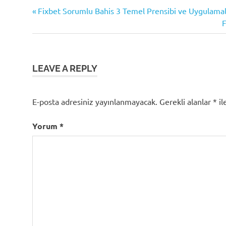
Previous
Yazı
Fixbet Sorumlu Bahis 3 Temel Prensibi ve Uygulamal
Post:
N
F
gezinmesi
P
LEAVE A REPLY
E-posta adresiniz yayınlanmayacak.
Gerekli alanlar
*
il
Yorum
*