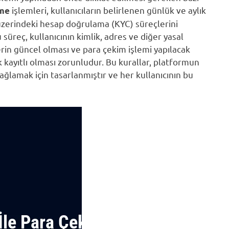
işlemleri, kullanıcıların belirlenen günlük ve aylık
kme
m üzerindeki hesap doğrulama (KYC) süreçlerini
üreç, kullanıcının kimlik, adres ve diğer yasal
ilerin güncel olması ve para çekim işlemi yapılacak
k kayıtlı olması zorunludur. Bu kurallar, platformun
ğlamak için tasarlanmıştır ve her kullanıcının bu