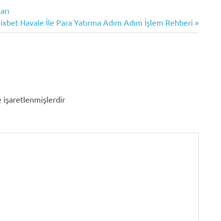
arı
ext
ixbet Havale İle Para Yatırma Adım Adım İşlem Rehberi
ost:
e işaretlenmişlerdir