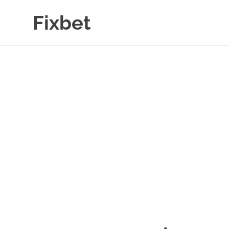
Skip
Fixbet
to
content