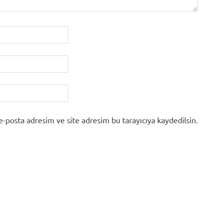
e-posta adresim ve site adresim bu tarayıcıya kaydedilsin.