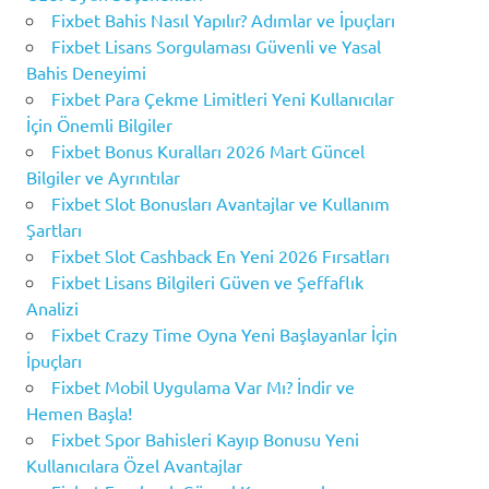
Fixbet Bahis Nasıl Yapılır? Adımlar ve İpuçları
Fixbet Lisans Sorgulaması Güvenli ve Yasal
Bahis Deneyimi
Fixbet Para Çekme Limitleri Yeni Kullanıcılar
İçin Önemli Bilgiler
Fixbet Bonus Kuralları 2026 Mart Güncel
Bilgiler ve Ayrıntılar
Fixbet Slot Bonusları Avantajlar ve Kullanım
Şartları
Fixbet Slot Cashback En Yeni 2026 Fırsatları
Fixbet Lisans Bilgileri Güven ve Şeffaflık
Analizi
Fixbet Crazy Time Oyna Yeni Başlayanlar İçin
İpuçları
Fixbet Mobil Uygulama Var Mı? İndir ve
Hemen Başla!
Fixbet Spor Bahisleri Kayıp Bonusu Yeni
Kullanıcılara Özel Avantajlar