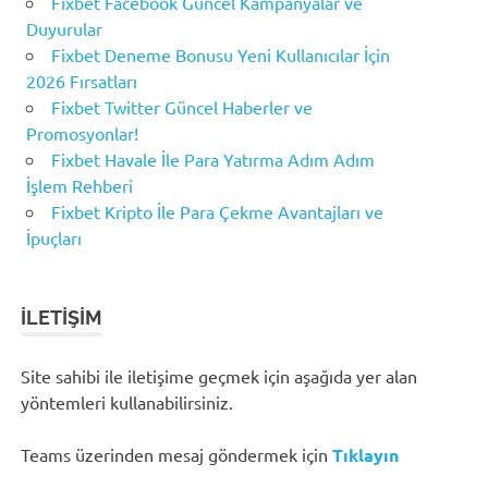
Fixbet Facebook Güncel Kampanyalar ve
Duyurular
Fixbet Deneme Bonusu Yeni Kullanıcılar İçin
2026 Fırsatları
Fixbet Twitter Güncel Haberler ve
Promosyonlar!
Fixbet Havale İle Para Yatırma Adım Adım
İşlem Rehberi
Fixbet Kripto İle Para Çekme Avantajları ve
İpuçları
İLETIŞIM
Site sahibi ile iletişime geçmek için aşağıda yer alan
yöntemleri kullanabilirsiniz.
Teams üzerinden mesaj göndermek için
Tıklayın