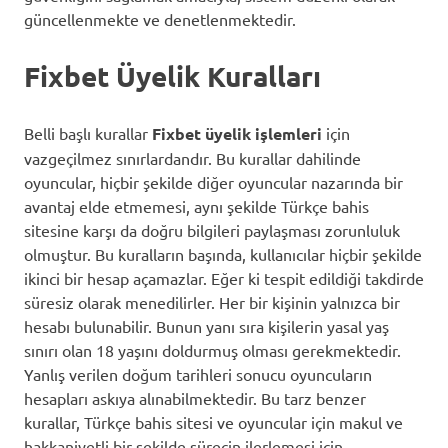
güncellenmekte ve denetlenmektedir.
Fixbet Üyelik Kuralları
Belli başlı kurallar
Fixbet üyelik işlemleri
için
vazgeçilmez sınırlardandır. Bu kurallar dahilinde
oyuncular, hiçbir şekilde diğer oyuncular nazarında bir
avantaj elde etmemesi, aynı şekilde Türkçe bahis
sitesine karşı da doğru bilgileri paylaşması zorunluluk
olmuştur. Bu kuralların başında, kullanıcılar hiçbir şekilde
ikinci bir hesap açamazlar. Eğer ki tespit edildiği takdirde
süresiz olarak menedilirler. Her bir kişinin yalnızca bir
hesabı bulunabilir. Bunun yanı sıra kişilerin yasal yaş
sınırı olan 18 yaşını doldurmuş olması gerekmektedir.
Yanlış verilen doğum tarihleri sonucu oyuncuların
hesapları askıya alınabilmektedir. Bu tarz benzer
kurallar, Türkçe bahis sitesi ve oyuncular için makul ve
hakkaniyetli bir şekilde sürecin ilerlemesi için