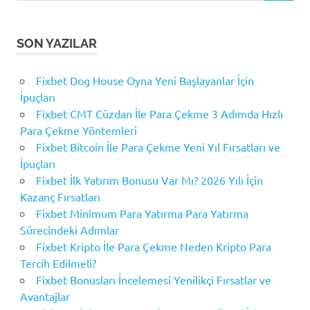
SON YAZILAR
Fixbet Dog House Oyna Yeni Başlayanlar İçin
İpuçları
Fixbet CMT Cüzdan İle Para Çekme 3 Adımda Hızlı
Para Çekme Yöntemleri
Fixbet Bitcoin İle Para Çekme Yeni Yıl Fırsatları ve
İpuçları
Fixbet İlk Yatırım Bonusu Var Mı? 2026 Yılı İçin
Kazanç Fırsatları
Fixbet Minimum Para Yatırma Para Yatırma
Sürecindeki Adımlar
Fixbet Kripto İle Para Çekme Neden Kripto Para
Tercih Edilmeli?
Fixbet Bonusları İncelemesi Yenilikçi Fırsatlar ve
Avantajlar