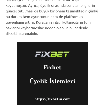
koyulmuştur. Ayrıca, üyelik sırasında sunulan bilgilerin
güncel tutulması da büyük bir önem taşımaktadır, çünkü
bu durum hem oyuncunun hem de platformun
güvenliğini artırır. Kuralların ihlali, kullanıcıların tüm
haklarını kaybetmesine neden olabilir, bu nedenle
dikkatli olunmalıdır.