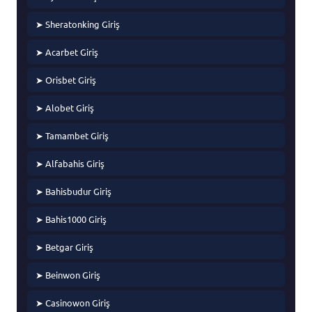
➤ Sheratonking Giriş
➤ Acarbet Giriş
➤ Orisbet Giriş
➤ Alobet Giriş
➤ Tamambet Giriş
➤ Alfabahis Giriş
➤ Bahisbudur Giriş
➤ Bahis1000 Giriş
➤ Betgar Giriş
➤ Beinwon Giriş
➤ Casinowon Giriş