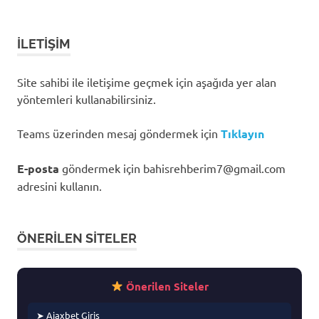
İLETIŞIM
Site sahibi ile iletişime geçmek için aşağıda yer alan
yöntemleri kullanabilirsiniz.
Teams üzerinden mesaj göndermek için
Tıklayın
E-posta
göndermek için
bahisrehberim7@gmail.com
adresini kullanın.
ÖNERILEN SITELER
Önerilen Siteler
➤ Ajaxbet Giriş