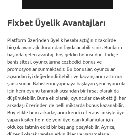
Fixbet Üyelik Avantajları
Platform üzerinden üyelik hesabı açtığınız takdirde
birçok avantajlı durumdan faydalanabilirsiniz. Bunların
başında gelen avantaj, hoş geldin bonusudur. Türkçe
bahis sitesi, oyuncularına cezbedici bonus ve
promosyonlar sunmaktadır. Bu bonuslar, oyuncular
açısından iyi değerlendirilebilir ve kazançlarını artırma
şansı sunar. Bahislerini yapmaya başlayan yeni oyuncular
için hem oyunu tanımak açısından bir fırsat olarak da
düşünülebilir. Buna ek olarak, oyuncular davet ettiği her
arkadaşı üzerinden de belli miktarda bonus kazanabilir.
Böylelikle hem arkadaşlarını kendi referans linkiyle üye
yapan kişiler hem de yeni üye olan kullanıcılar için
oldukça tatmin edici bir başlangıç sayılabilir. Ayrıca,
düzenli olarak yapılan etkinlikler ve yarışmalarla