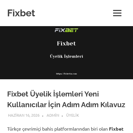
Skip
to
Fixbet
MENU
content
Fixbet Üyelik İşlemleri Yeni
Kullanıcılar İçin Adım Adım Kılavuz
HAZIRAN 16, 2026
ADMIN
ÜYELIK
Türkçe çevrimiçi bahis platformlarından biri olan
Fixbet