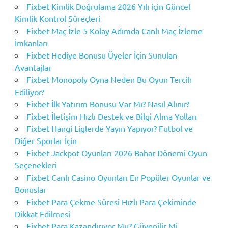
Fixbet Kimlik Doğrulama 2026 Yılı için Güncel
Kimlik Kontrol Süreçleri
Fixbet Maç İzle 5 Kolay Adımda Canlı Maç İzleme
İmkanları
Fixbet Hediye Bonusu Üyeler İçin Sunulan
Avantajlar
Fixbet Monopoly Oyna Neden Bu Oyun Tercih
Ediliyor?
Fixbet İlk Yatırım Bonusu Var Mı? Nasıl Alınır?
Fixbet İletişim Hızlı Destek ve Bilgi Alma Yolları
Fixbet Hangi Liglerde Yayın Yapıyor? Futbol ve
Diğer Sporlar İçin
Fixbet Jackpot Oyunları 2026 Bahar Dönemi Oyun
Seçenekleri
Fixbet Canlı Casino Oyunları En Popüler Oyunlar ve
Bonuslar
Fixbet Para Çekme Süresi Hızlı Para Çekiminde
Dikkat Edilmesi
Fixbet Para Kazandırıyor Mu? Güvenilir Mi,