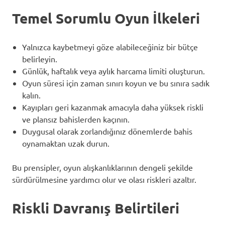
Temel Sorumlu Oyun İlkeleri
Yalnızca kaybetmeyi göze alabileceğiniz bir bütçe
belirleyin.
Günlük, haftalık veya aylık harcama limiti oluşturun.
Oyun süresi için zaman sınırı koyun ve bu sınıra sadık
kalın.
Kayıpları geri kazanmak amacıyla daha yüksek riskli
ve plansız bahislerden kaçının.
Duygusal olarak zorlandığınız dönemlerde bahis
oynamaktan uzak durun.
Bu prensipler, oyun alışkanlıklarının dengeli şekilde
sürdürülmesine yardımcı olur ve olası riskleri azaltır.
Riskli Davranış Belirtileri