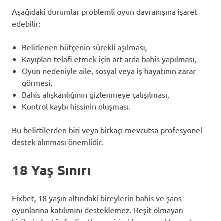
Aşağıdaki durumlar problemli oyun davranışına işaret
edebilir:
Belirlenen bütçenin sürekli aşılması,
Kayıpları telafi etmek için art arda bahis yapılması,
Oyun nedeniyle aile, sosyal veya iş hayatının zarar
görmesi,
Bahis alışkanlığının gizlenmeye çalışılması,
Kontrol kaybı hissinin oluşması.
Bu belirtilerden biri veya birkaçı mevcutsa profesyonel
destek alınması önemlidir.
18 Yaş Sınırı
Fixbet, 18 yaşın altındaki bireylerin bahis ve şans
oyunlarına katılımını desteklemez. Reşit olmayan