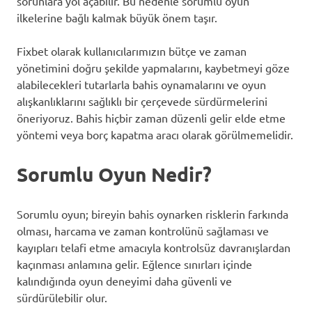
sorunlara yol açabilir. Bu nedenle sorumlu oyun
ilkelerine bağlı kalmak büyük önem taşır.
Fixbet olarak kullanıcılarımızın bütçe ve zaman
yönetimini doğru şekilde yapmalarını, kaybetmeyi göze
alabilecekleri tutarlarla bahis oynamalarını ve oyun
alışkanlıklarını sağlıklı bir çerçevede sürdürmelerini
öneriyoruz. Bahis hiçbir zaman düzenli gelir elde etme
yöntemi veya borç kapatma aracı olarak görülmemelidir.
Sorumlu Oyun Nedir?
Sorumlu oyun; bireyin bahis oynarken risklerin farkında
olması, harcama ve zaman kontrolünü sağlaması ve
kayıpları telafi etme amacıyla kontrolsüz davranışlardan
kaçınması anlamına gelir. Eğlence sınırları içinde
kalındığında oyun deneyimi daha güvenli ve
sürdürülebilir olur.