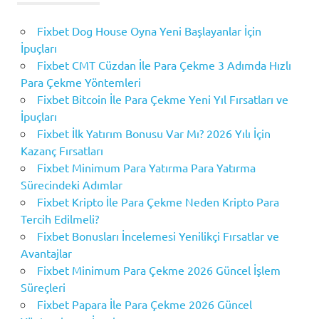
Fixbet Dog House Oyna Yeni Başlayanlar İçin
İpuçları
Fixbet CMT Cüzdan İle Para Çekme 3 Adımda Hızlı
Para Çekme Yöntemleri
Fixbet Bitcoin İle Para Çekme Yeni Yıl Fırsatları ve
İpuçları
Fixbet İlk Yatırım Bonusu Var Mı? 2026 Yılı İçin
Kazanç Fırsatları
Fixbet Minimum Para Yatırma Para Yatırma
Sürecindeki Adımlar
Fixbet Kripto İle Para Çekme Neden Kripto Para
Tercih Edilmeli?
Fixbet Bonusları İncelemesi Yenilikçi Fırsatlar ve
Avantajlar
Fixbet Minimum Para Çekme 2026 Güncel İşlem
Süreçleri
Fixbet Papara İle Para Çekme 2026 Güncel