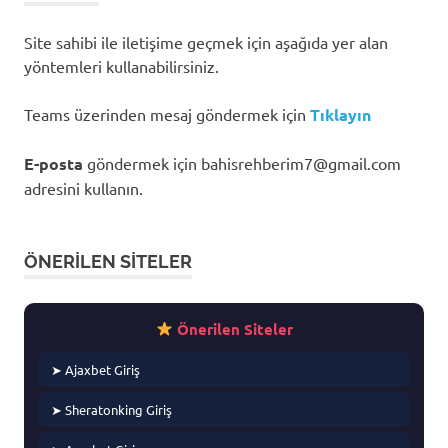
Site sahibi ile iletişime geçmek için aşağıda yer alan
yöntemleri kullanabilirsiniz.
Teams üzerinden mesaj göndermek için
Tıklayın
E-posta
göndermek için
bahisrehberim7@gmail.com
adresini kullanın.
ÖNERILEN SITELER
Önerilen Siteler
➤ Ajaxbet Giriş
➤ Sheratonking Giriş