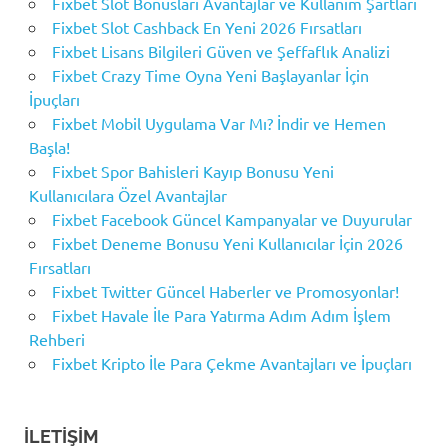
Fixbet Slot Bonusları Avantajlar ve Kullanım Şartları
Fixbet Slot Cashback En Yeni 2026 Fırsatları
Fixbet Lisans Bilgileri Güven ve Şeffaflık Analizi
Fixbet Crazy Time Oyna Yeni Başlayanlar İçin
İpuçları
Fixbet Mobil Uygulama Var Mı? İndir ve Hemen
Başla!
Fixbet Spor Bahisleri Kayıp Bonusu Yeni
Kullanıcılara Özel Avantajlar
Fixbet Facebook Güncel Kampanyalar ve Duyurular
Fixbet Deneme Bonusu Yeni Kullanıcılar İçin 2026
Fırsatları
Fixbet Twitter Güncel Haberler ve Promosyonlar!
Fixbet Havale İle Para Yatırma Adım Adım İşlem
Rehberi
Fixbet Kripto İle Para Çekme Avantajları ve İpuçları
İLETIŞIM