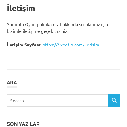
İletişim
Sorumlu Oyun politikamız hakkında sorularınız için
bizimle iletişime geçebilirsiniz:
İletişim Sayfası:
https://fixbetin.com/iletisim
ARA
Search
SEARCH
for:
SON YAZILAR