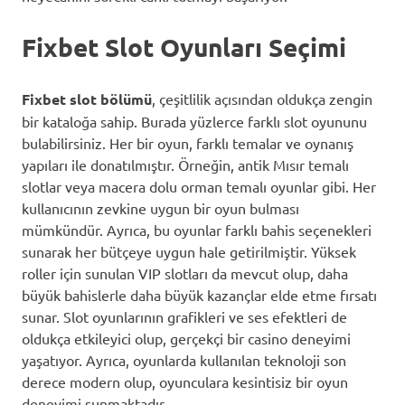
Fixbet Slot Oyunları Seçimi
Fixbet slot bölümü
, çeşitlilik açısından oldukça zengin
bir kataloğa sahip. Burada yüzlerce farklı slot oyununu
bulabilirsiniz. Her bir oyun, farklı temalar ve oynanış
yapıları ile donatılmıştır. Örneğin, antik Mısır temalı
slotlar veya macera dolu orman temalı oyunlar gibi. Her
kullanıcının zevkine uygun bir oyun bulması
mümkündür. Ayrıca, bu oyunlar farklı bahis seçenekleri
sunarak her bütçeye uygun hale getirilmiştir. Yüksek
roller için sunulan VIP slotları da mevcut olup, daha
büyük bahislerle daha büyük kazançlar elde etme fırsatı
sunar. Slot oyunlarının grafikleri ve ses efektleri de
oldukça etkileyici olup, gerçekçi bir casino deneyimi
yaşatıyor. Ayrıca, oyunlarda kullanılan teknoloji son
derece modern olup, oyunculara kesintisiz bir oyun
deneyimi sunmaktadır.