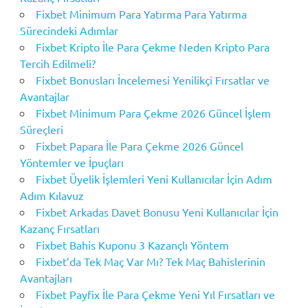
Fixbet Minimum Para Yatırma Para Yatırma
Sürecindeki Adımlar
Fixbet Kripto İle Para Çekme Neden Kripto Para
Tercih Edilmeli?
Fixbet Bonusları İncelemesi Yenilikçi Fırsatlar ve
Avantajlar
Fixbet Minimum Para Çekme 2026 Güncel İşlem
Süreçleri
Fixbet Papara İle Para Çekme 2026 Güncel
Yöntemler ve İpuçları
Fixbet Üyelik İşlemleri Yeni Kullanıcılar İçin Adım
Adım Kılavuz
Fixbet Arkadas Davet Bonusu Yeni Kullanıcılar İçin
Kazanç Fırsatları
Fixbet Bahis Kuponu 3 Kazançlı Yöntem
Fixbet’da Tek Maç Var Mı? Tek Maç Bahislerinin
Avantajları
Fixbet Payfix İle Para Çekme Yeni Yıl Fırsatları ve