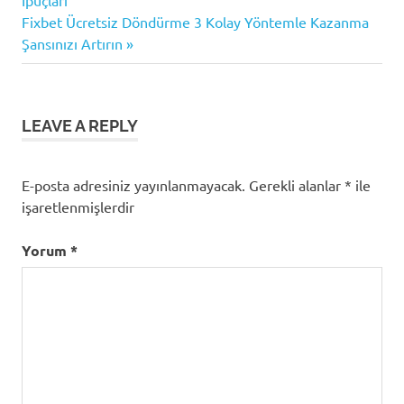
İpuçları
gezinmesi
Next
Fixbet Ücretsiz Döndürme 3 Kolay Yöntemle Kazanma
Post:
Şansınızı Artırın
LEAVE A REPLY
E-posta adresiniz yayınlanmayacak.
Gerekli alanlar
*
ile
işaretlenmişlerdir
Yorum
*