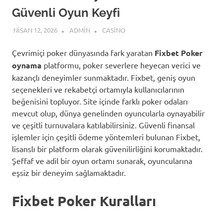
Güvenli Oyun Keyfi
NISAN 12, 2026
ADMIN
CASINO
Çevrimiçi poker dünyasında fark yaratan
Fixbet Poker
oynama
platformu, poker severlere heyecan verici ve
kazançlı deneyimler sunmaktadır. Fixbet, geniş oyun
seçenekleri ve rekabetçi ortamıyla kullanıcılarının
beğenisini topluyor. Site içinde farklı poker odaları
mevcut olup, dünya genelinden oyuncularla oynayabilir
ve çeşitli turnuvalara katılabilirsiniz. Güvenli finansal
işlemler için çeşitli ödeme yöntemleri bulunan Fixbet,
lisanslı bir platform olarak güvenilirliğini korumaktadır.
Şeffaf ve adil bir oyun ortamı sunarak, oyuncularına
eşsiz bir deneyim sağlamaktadır.
Fixbet Poker Kuralları