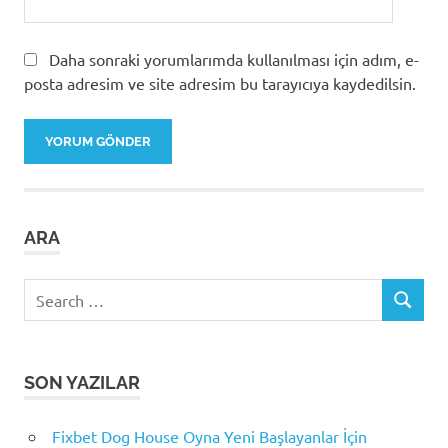
Daha sonraki yorumlarımda kullanılması için adım, e-
posta adresim ve site adresim bu tarayıcıya kaydedilsin.
ARA
Search
SEARCH
for:
SON YAZILAR
Fixbet Dog House Oyna Yeni Başlayanlar İçin