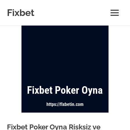
Skip
to
Fixbet
MENU
content
Fixbet Poker Oyna Risksiz ve