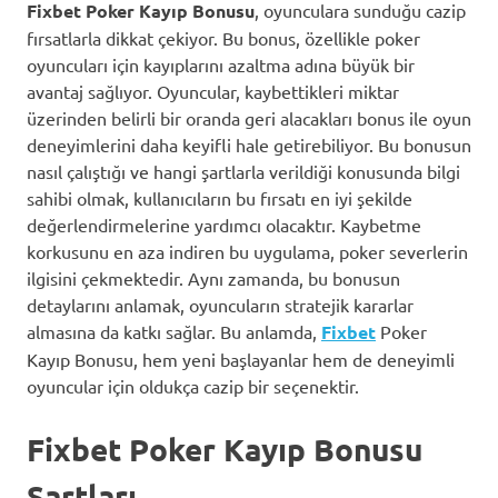
Fixbet Poker Kayıp Bonusu
, oyunculara sunduğu cazip
fırsatlarla dikkat çekiyor. Bu bonus, özellikle poker
oyuncuları için kayıplarını azaltma adına büyük bir
avantaj sağlıyor. Oyuncular, kaybettikleri miktar
üzerinden belirli bir oranda geri alacakları bonus ile oyun
deneyimlerini daha keyifli hale getirebiliyor. Bu bonusun
nasıl çalıştığı ve hangi şartlarla verildiği konusunda bilgi
sahibi olmak, kullanıcıların bu fırsatı en iyi şekilde
değerlendirmelerine yardımcı olacaktır. Kaybetme
korkusunu en aza indiren bu uygulama, poker severlerin
ilgisini çekmektedir. Aynı zamanda, bu bonusun
detaylarını anlamak, oyuncuların stratejik kararlar
almasına da katkı sağlar. Bu anlamda,
Fixbet
Poker
Kayıp Bonusu, hem yeni başlayanlar hem de deneyimli
oyuncular için oldukça cazip bir seçenektir.
Fixbet Poker Kayıp Bonusu
Şartları