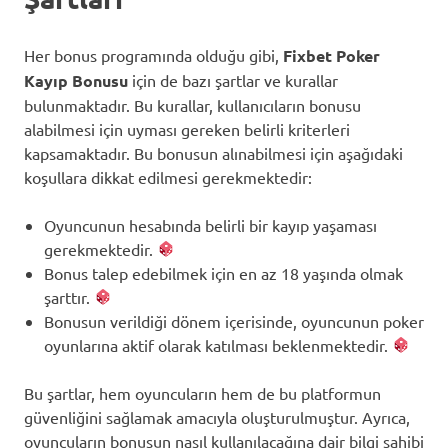
Her bonus programında olduğu gibi,
Fixbet Poker
Kayıp Bonusu
için de bazı şartlar ve kurallar
bulunmaktadır. Bu kurallar, kullanıcıların bonusu
alabilmesi için uyması gereken belirli kriterleri
kapsamaktadır. Bu bonusun alınabilmesi için aşağıdaki
koşullara dikkat edilmesi gerekmektedir:
Oyuncunun hesabında belirli bir kayıp yaşaması
gerekmektedir.
Bonus talep edebilmek için en az 18 yaşında olmak
şarttır.
Bonusun verildiği dönem içerisinde, oyuncunun poker
oyunlarına aktif olarak katılması beklenmektedir.
Bu şartlar, hem oyuncuların hem de bu platformun
güvenliğini sağlamak amacıyla oluşturulmuştur. Ayrıca,
oyuncuların bonusun nasıl kullanılacağına dair bilgi sahibi