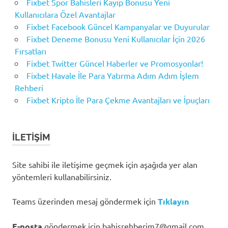
Fixbet Spor Bahisleri Kayıp Bonusu Yeni
Kullanıcılara Özel Avantajlar
Fixbet Facebook Güncel Kampanyalar ve Duyurular
Fixbet Deneme Bonusu Yeni Kullanıcılar İçin 2026
Fırsatları
Fixbet Twitter Güncel Haberler ve Promosyonlar!
Fixbet Havale İle Para Yatırma Adım Adım İşlem
Rehberi
Fixbet Kripto İle Para Çekme Avantajları ve İpuçları
İLETIŞIM
Site sahibi ile iletişime geçmek için aşağıda yer alan
yöntemleri kullanabilirsiniz.
Teams üzerinden mesaj göndermek için
Tıklayın
E-posta
göndermek için
bahisrehberim7@gmail.com