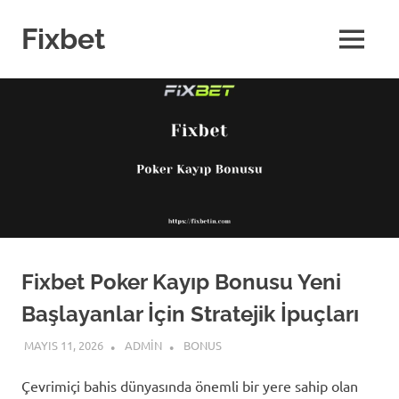
Skip
to
Fixbet
MENU
content
Fixbet Poker Kayıp Bonusu Yeni
Başlayanlar İçin Stratejik İpuçları
MAYIS 11, 2026
ADMIN
BONUS
Çevrimiçi bahis dünyasında önemli bir yere sahip olan