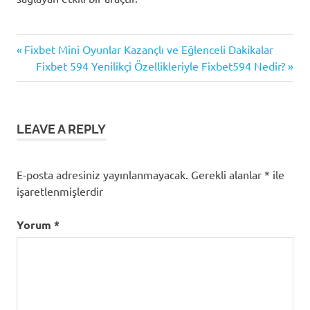
Çevrimiçi
Previous
Yazı
Fixbet Mini Oyunlar Kazançlı ve Eğlenceli Dakikalar
Bahis
Post:
Next
Fixbet 594 Yenilikçi Özellikleriyle Fixbet594 Nedir?
gezinmesi
Kayıp
Post:
Bonusu
Poker
Bonusları
LEAVE A REPLY
E-posta adresiniz yayınlanmayacak.
Gerekli alanlar
*
ile
işaretlenmişlerdir
Yorum
*