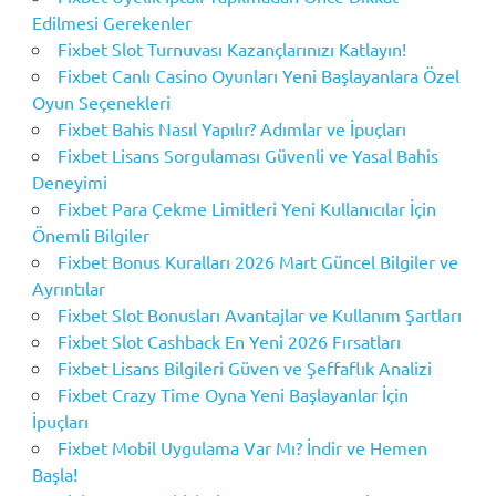
Edilmesi Gerekenler
Fixbet Slot Turnuvası Kazançlarınızı Katlayın!
Fixbet Canlı Casino Oyunları Yeni Başlayanlara Özel
Oyun Seçenekleri
Fixbet Bahis Nasıl Yapılır? Adımlar ve İpuçları
Fixbet Lisans Sorgulaması Güvenli ve Yasal Bahis
Deneyimi
Fixbet Para Çekme Limitleri Yeni Kullanıcılar İçin
Önemli Bilgiler
Fixbet Bonus Kuralları 2026 Mart Güncel Bilgiler ve
Ayrıntılar
Fixbet Slot Bonusları Avantajlar ve Kullanım Şartları
Fixbet Slot Cashback En Yeni 2026 Fırsatları
Fixbet Lisans Bilgileri Güven ve Şeffaflık Analizi
Fixbet Crazy Time Oyna Yeni Başlayanlar İçin
İpuçları
Fixbet Mobil Uygulama Var Mı? İndir ve Hemen
Başla!