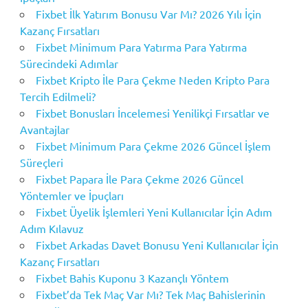
Fixbet İlk Yatırım Bonusu Var Mı? 2026 Yılı İçin
Kazanç Fırsatları
Fixbet Minimum Para Yatırma Para Yatırma
Sürecindeki Adımlar
Fixbet Kripto İle Para Çekme Neden Kripto Para
Tercih Edilmeli?
Fixbet Bonusları İncelemesi Yenilikçi Fırsatlar ve
Avantajlar
Fixbet Minimum Para Çekme 2026 Güncel İşlem
Süreçleri
Fixbet Papara İle Para Çekme 2026 Güncel
Yöntemler ve İpuçları
Fixbet Üyelik İşlemleri Yeni Kullanıcılar İçin Adım
Adım Kılavuz
Fixbet Arkadas Davet Bonusu Yeni Kullanıcılar İçin
Kazanç Fırsatları
Fixbet Bahis Kuponu 3 Kazançlı Yöntem
Fixbet’da Tek Maç Var Mı? Tek Maç Bahislerinin