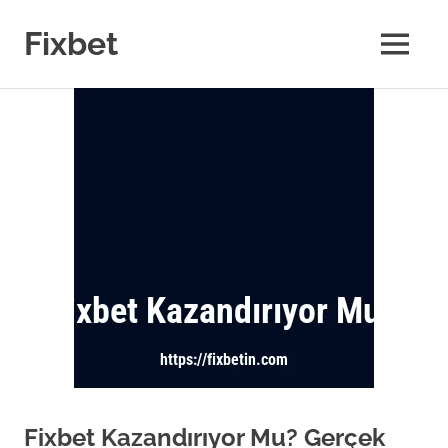
Skip
to
Fixbet
MENU
content
Fixbet Kazandırıyor Mu? Gerçek