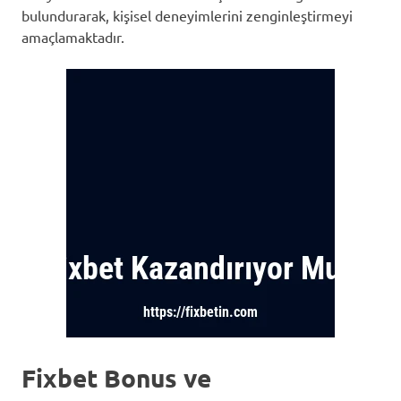
bulundurarak, kişisel deneyimlerini zenginleştirmeyi
amaçlamaktadır.
Fixbet Bonus ve