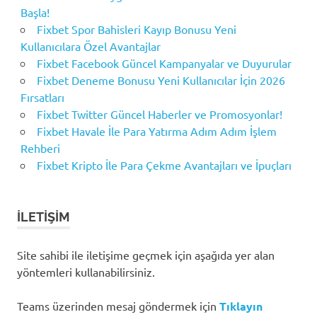
Başla!
Fixbet Spor Bahisleri Kayıp Bonusu Yeni
Kullanıcılara Özel Avantajlar
Fixbet Facebook Güncel Kampanyalar ve Duyurular
Fixbet Deneme Bonusu Yeni Kullanıcılar İçin 2026
Fırsatları
Fixbet Twitter Güncel Haberler ve Promosyonlar!
Fixbet Havale İle Para Yatırma Adım Adım İşlem
Rehberi
Fixbet Kripto İle Para Çekme Avantajları ve İpuçları
İLETIŞIM
Site sahibi ile iletişime geçmek için aşağıda yer alan
yöntemleri kullanabilirsiniz.
Teams üzerinden mesaj göndermek için
Tıklayın