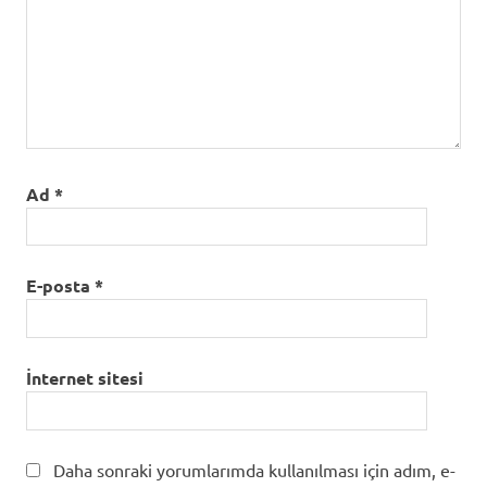
Ad
*
E-posta
*
İnternet sitesi
Daha sonraki yorumlarımda kullanılması için adım, e-