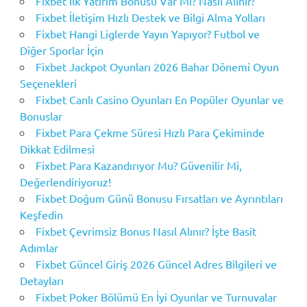
Fixbet İlk Yatırım Bonusu Var Mı? Nasıl Alınır?
Fixbet İletişim Hızlı Destek ve Bilgi Alma Yolları
Fixbet Hangi Liglerde Yayın Yapıyor? Futbol ve
Diğer Sporlar İçin
Fixbet Jackpot Oyunları 2026 Bahar Dönemi Oyun
Seçenekleri
Fixbet Canlı Casino Oyunları En Popüler Oyunlar ve
Bonuslar
Fixbet Para Çekme Süresi Hızlı Para Çekiminde
Dikkat Edilmesi
Fixbet Para Kazandırıyor Mu? Güvenilir Mi,
Değerlendiriyoruz!
Fixbet Doğum Günü Bonusu Fırsatları ve Ayrıntıları
Keşfedin
Fixbet Çevrimsiz Bonus Nasıl Alınır? İşte Basit
Adımlar
Fixbet Güncel Giriş 2026 Güncel Adres Bilgileri ve
Detayları
Fixbet Poker Bölümü En İyi Oyunlar ve Turnuvalar