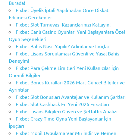
Burada!
Fixbet Üyelik İptali Yapılmadan Önce Dikkat
Edilmesi Gerekenler
Fixbet Slot Turnuvası Kazançlarınızı Katlayın!
Fixbet Canlı Casino Oyunları Yeni Başlayanlara Özel
Oyun Seçenekleri
Fixbet Bahis Nasıl Yapılır? Adımlar ve İpuçları
Fixbet Lisans Sorgulaması Güvenli ve Yasal Bahis
Deneyimi
Fixbet Para Çekme Limitleri Yeni Kullanıcılar İçin
Önemli Bilgiler
Fixbet Bonus Kuralları 2026 Mart Güncel Bilgiler ve
Ayrıntılar
Fixbet Slot Bonusları Avantajlar ve Kullanım Şartları
Fixbet Slot Cashback En Yeni 2026 Fırsatları
Fixbet Lisans Bilgileri Güven ve Şeffaflık Analizi
Fixbet Crazy Time Oyna Yeni Başlayanlar İçin
İpuçları
Fixbet Mobil Uygulama Var Mı? İndir ve Hemen