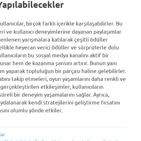
apılabilecekler
lanıcılar, birçok farklı içerikle karşılaşabilirler. Bu
ileri ve kullanıcı deneyimlerine dayanan paylaşımlar
zenlenen yarışmalara katılarak çeşitli ödüller
ellikle heyecan verici ödüller ve sürprizlerle dolu
ullanıcıların bu sosyal medya kanalını aktif bir
sunar hem de kazanma şansını artırır. Bunun yanı
um yaparak topluluğun bir parçası haline gelebilirler.
abını takip etmeleri, oyun yaşamlarını daha renkli ve
gerçekleştirilen etkileşimler, kullanıcıların
süreli bir deneyim yaşamalarını sağlar. Ayrıca,
dalanarak kendi stratejilerini geliştirme fırsatını
sını olumlu yönde etkiler.
lar