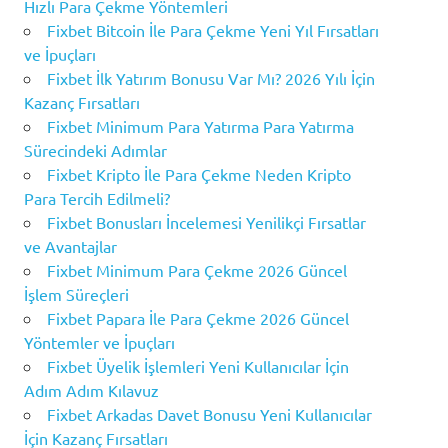
Hızlı Para Çekme Yöntemleri
Fixbet Bitcoin İle Para Çekme Yeni Yıl Fırsatları
ve İpuçları
Fixbet İlk Yatırım Bonusu Var Mı? 2026 Yılı İçin
Kazanç Fırsatları
Fixbet Minimum Para Yatırma Para Yatırma
Sürecindeki Adımlar
Fixbet Kripto İle Para Çekme Neden Kripto
Para Tercih Edilmeli?
Fixbet Bonusları İncelemesi Yenilikçi Fırsatlar
ve Avantajlar
Fixbet Minimum Para Çekme 2026 Güncel
İşlem Süreçleri
Fixbet Papara İle Para Çekme 2026 Güncel
Yöntemler ve İpuçları
Fixbet Üyelik İşlemleri Yeni Kullanıcılar İçin
Adım Adım Kılavuz
Fixbet Arkadas Davet Bonusu Yeni Kullanıcılar
İçin Kazanç Fırsatları