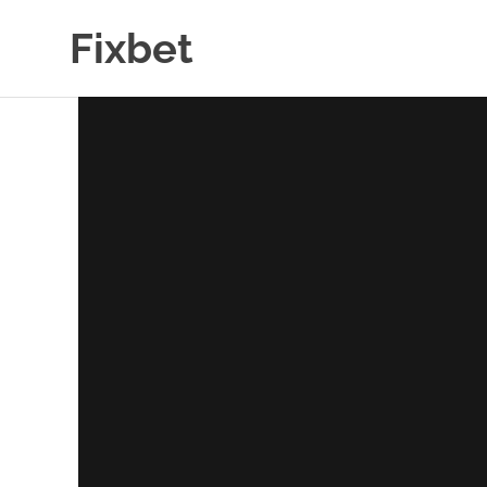
Skip
Fixbet
to
content