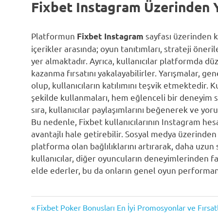
Fixbet Instagram Üzerinden Y
Platformun
sayfası üzerinden kul
Fixbet Instagram
içerikler arasında; oyun tanıtımları, strateji öner
yer almaktadır. Ayrıca, kullanıcılar platformda dü
kazanma fırsatını yakalayabilirler. Yarışmalar, gen
olup, kullanıcıların katılımını teşvik etmektedir. K
şekilde kullanmaları, hem eğlenceli bir deneyim 
sıra, kullanıcılar paylaşımlarını beğenerek ve yor
Bu nedenle, Fixbet kullanıcılarının Instagram hes
avantajlı hale getirebilir. Sosyal medya üzerinden 
platforma olan bağlılıklarını artırarak, daha uzun 
kullanıcılar, diğer oyuncuların deneyimlerinden fay
elde ederler, bu da onların genel oyun performan
Bahis
Previous
Yazı
Fixbet Poker Bonusları En İyi Promosyonlar ve Fırsat
Stratejileri