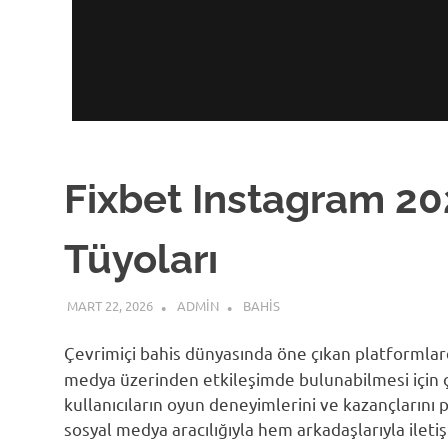
Fixbet Instagram 20
Tüyoları
MART 22, 2026
ADMIN
BAHIS
Çevrimiçi bahis dünyasında öne çıkan platformlar
medya üzerinden etkileşimde bulunabilmesi için ç
kullanıcıların oyun deneyimlerini ve kazançlarını p
sosyal medya aracılığıyla hem arkadaşlarıyla ilet