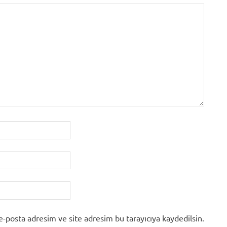
e-posta adresim ve site adresim bu tarayıcıya kaydedilsin.