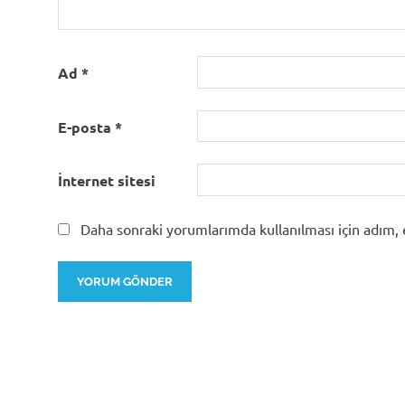
Ad
*
E-posta
*
İnternet sitesi
Daha sonraki yorumlarımda kullanılması için adım, 