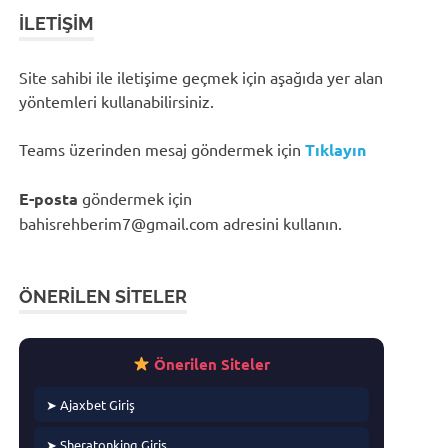
İLETIŞIM
Site sahibi ile iletişime geçmek için aşağıda yer alan
yöntemleri kullanabilirsiniz.
Teams üzerinden mesaj göndermek için
Tıklayın
E-posta
göndermek için
bahisrehberim7@gmail.com
adresini kullanın.
ÖNERILEN SITELER
Önerilen Siteler
➤ Ajaxbet Giriş
➤ Sheratonking Giriş