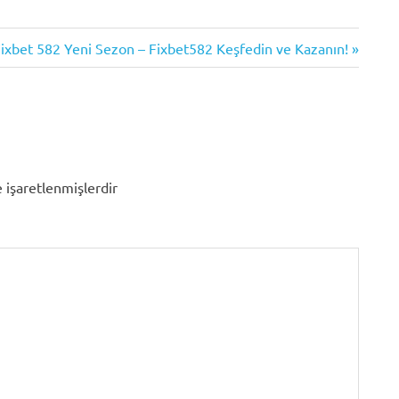
ext
ixbet 582 Yeni Sezon – Fixbet582 Keşfedin ve Kazanın!
ost:
e işaretlenmişlerdir