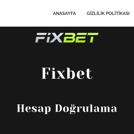
ANASAYFA
GIZLILIK POLITIKASI