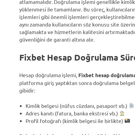
atlamamalıdır. Doğrulama işlemi genellikle kimlik 
yüklenmesi ile tamamlanır. Bu süreç, kullanıcılar
işlemleri gibi önemli işlemleri gerçekleştirebil
aynı zamanda kullanıcıların söz konusu site üzer
sağlamakta ve hizmetlerin kalitesini artırmaktadır. 
güvenliğini de garanti altına alır.
Fixbet Hesap Doğrulama Sür
Hesap doğrulama işlemi,
Fixbet hesap doğrulam
platforma giriş yaptıktan sonra doğrulama belgele
gibidir:
Kimlik belgesi (nüfus cüzdanı, pasaport vb.)
Adres kanıtı (fatura, banka ekstresi vb.)
Profil fotoğrafı (kimlik belgesi ile birlikte)