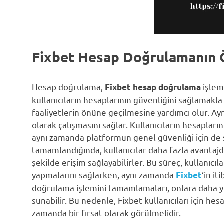
Fixbet Hesap Doğrulamanın
Hesap doğrulama,
işleml
Fixbet hesap doğrulama
kullanıcıların hesaplarının güvenliğini sağlamakla
faaliyetlerin önüne geçilmesine yardımcı olur. A
olarak çalışmasını sağlar. Kullanıcıların hesapları
aynı zamanda platformun genel güvenliği için de
tamamlandığında, kullanıcılar daha fazla avantaj
şekilde erişim sağlayabilirler. Bu süreç, kullanıcı
yapmalarını sağlarken, aynı zamanda
‘in i
Fixbet
doğrulama işlemini tamamlamaları, onlara daha yü
sunabilir. Bu nedenle, Fixbet kullanıcıları için he
zamanda bir fırsat olarak görülmelidir.