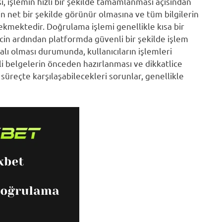
, işlemin hızlı bir şekilde tamamlanması açısından
in net bir şekilde görünür olmasına ve tüm bilgilerin
ekmektedir. Doğrulama işlemi genellikle kısa bir
cin ardından platformda güvenli bir şekilde işlem
alı olması durumunda, kullanıcıların işlemleri
li belgelerin önceden hazırlanması ve dikkatlice
 süreçte karşılaşabilecekleri sorunlar, genellikle