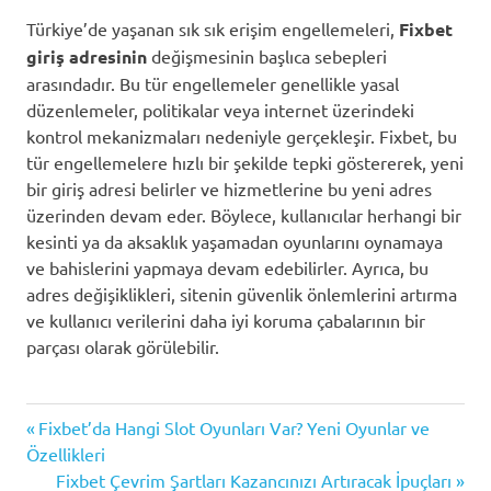
Türkiye’de yaşanan sık sık erişim engellemeleri,
Fixbet
giriş adresinin
değişmesinin başlıca sebepleri
arasındadır. Bu tür engellemeler genellikle yasal
düzenlemeler, politikalar veya internet üzerindeki
kontrol mekanizmaları nedeniyle gerçekleşir. Fixbet, bu
tür engellemelere hızlı bir şekilde tepki göstererek, yeni
bir giriş adresi belirler ve hizmetlerine bu yeni adres
üzerinden devam eder. Böylece, kullanıcılar herhangi bir
kesinti ya da aksaklık yaşamadan oyunlarını oynamaya
ve bahislerini yapmaya devam edebilirler. Ayrıca, bu
adres değişiklikleri, sitenin güvenlik önlemlerini artırma
ve kullanıcı verilerini daha iyi koruma çabalarının bir
parçası olarak görülebilir.
Previous
Yazı
Fixbet’da Hangi Slot Oyunları Var? Yeni Oyunlar ve
Post:
Özellikleri
gezinmesi
Next
Fixbet Çevrim Şartları Kazancınızı Artıracak İpuçları