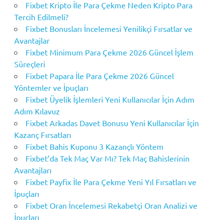
Fixbet Kripto İle Para Çekme Neden Kripto Para
Tercih Edilmeli?
Fixbet Bonusları İncelemesi Yenilikçi Fırsatlar ve
Avantajlar
Fixbet Minimum Para Çekme 2026 Güncel İşlem
Süreçleri
Fixbet Papara İle Para Çekme 2026 Güncel
Yöntemler ve İpuçları
Fixbet Üyelik İşlemleri Yeni Kullanıcılar İçin Adım
Adım Kılavuz
Fixbet Arkadas Davet Bonusu Yeni Kullanıcılar İçin
Kazanç Fırsatları
Fixbet Bahis Kuponu 3 Kazançlı Yöntem
Fixbet’da Tek Maç Var Mı? Tek Maç Bahislerinin
Avantajları
Fixbet Payfix İle Para Çekme Yeni Yıl Fırsatları ve
İpuçları
Fixbet Oran İncelemesi Rekabetçi Oran Analizi ve
İpuçları