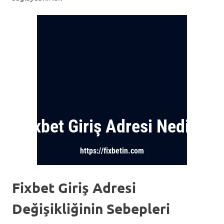
Fixbet Giriş Adresi
Değişikliğinin Sebepleri