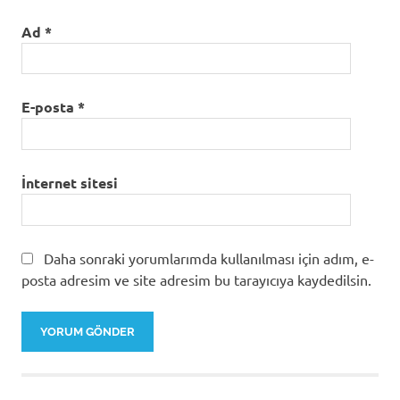
Ad
*
E-posta
*
İnternet sitesi
Daha sonraki yorumlarımda kullanılması için adım, e-
posta adresim ve site adresim bu tarayıcıya kaydedilsin.