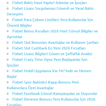
Fixbet Bahis Nasıl Yapılır? Adımlar ve İpuçları
Fixbet Lisans Sorgulaması Güvenli ve Yasal Bahis
Deneyimi
Fixbet Para Çekme Limitleri Yeni Kullanıcılar İçin
Önemli Bilgiler
Fixbet Bonus Kuralları 2026 Mart Güncel Bilgiler ve
Ayrıntılar
Fixbet Slot Bonusları Avantajlar ve Kullanım Şartları
Fixbet Slot Cashback En Yeni 2026 Fırsatları
Fixbet Lisans Bilgileri Güven ve Şeffaflık Analizi
Fixbet Crazy Time Oyna Yeni Başlayanlar İçin
İpuçları
Fixbet Mobil Uygulama Var Mı? İndir ve Hemen
Başla!
Fixbet Spor Bahisleri Kayıp Bonusu Yeni
Kullanıcılara Özel Avantajlar
Fixbet Facebook Güncel Kampanyalar ve Duyurular
Fixbet Deneme Bonusu Yeni Kullanıcılar İçin 2026
Fırsatları