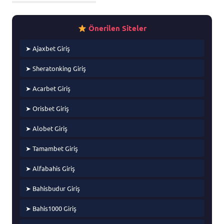
Önerilen Siteler
➤ Ajaxbet Giriş
➤ Sheratonking Giriş
➤ Acarbet Giriş
➤ Orisbet Giriş
➤ Alobet Giriş
➤ Tamambet Giriş
➤ Alfabahis Giriş
➤ Bahisbudur Giriş
➤ Bahis1000 Giriş