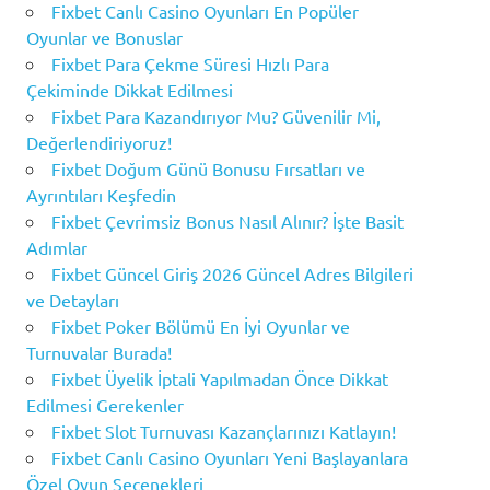
Fixbet Canlı Casino Oyunları En Popüler
Oyunlar ve Bonuslar
Fixbet Para Çekme Süresi Hızlı Para
Çekiminde Dikkat Edilmesi
Fixbet Para Kazandırıyor Mu? Güvenilir Mi,
Değerlendiriyoruz!
Fixbet Doğum Günü Bonusu Fırsatları ve
Ayrıntıları Keşfedin
Fixbet Çevrimsiz Bonus Nasıl Alınır? İşte Basit
Adımlar
Fixbet Güncel Giriş 2026 Güncel Adres Bilgileri
ve Detayları
Fixbet Poker Bölümü En İyi Oyunlar ve
Turnuvalar Burada!
Fixbet Üyelik İptali Yapılmadan Önce Dikkat
Edilmesi Gerekenler
Fixbet Slot Turnuvası Kazançlarınızı Katlayın!
Fixbet Canlı Casino Oyunları Yeni Başlayanlara
Özel Oyun Seçenekleri