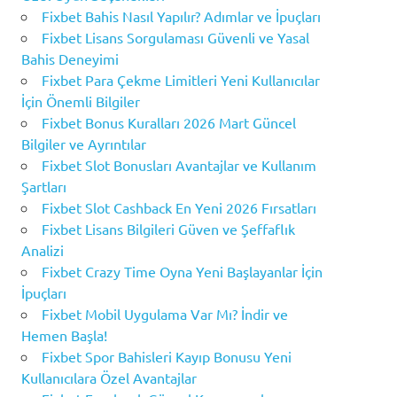
Fixbet Bahis Nasıl Yapılır? Adımlar ve İpuçları
Fixbet Lisans Sorgulaması Güvenli ve Yasal
Bahis Deneyimi
Fixbet Para Çekme Limitleri Yeni Kullanıcılar
İçin Önemli Bilgiler
Fixbet Bonus Kuralları 2026 Mart Güncel
Bilgiler ve Ayrıntılar
Fixbet Slot Bonusları Avantajlar ve Kullanım
Şartları
Fixbet Slot Cashback En Yeni 2026 Fırsatları
Fixbet Lisans Bilgileri Güven ve Şeffaflık
Analizi
Fixbet Crazy Time Oyna Yeni Başlayanlar İçin
İpuçları
Fixbet Mobil Uygulama Var Mı? İndir ve
Hemen Başla!
Fixbet Spor Bahisleri Kayıp Bonusu Yeni
Kullanıcılara Özel Avantajlar