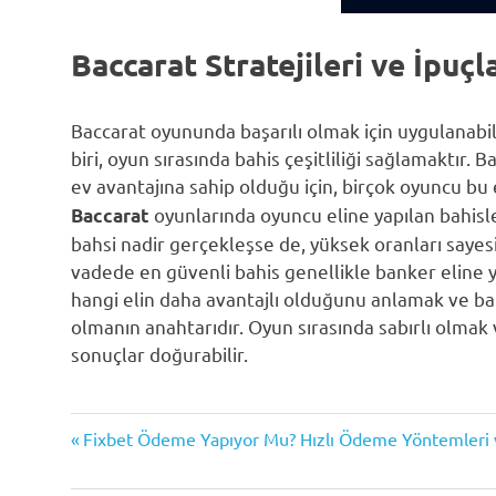
Baccarat Stratejileri ve İpuçl
Baccarat oyununda başarılı olmak için uygulanabile
biri, oyun sırasında bahis çeşitliliği sağlamaktır. 
ev avantajına sahip olduğu için, birçok oyuncu bu
oyunlarında oyuncu eline yapılan bahisl
Baccarat
bahsi nadir gerçekleşse de, yüksek oranları sayes
vadede en güvenli bahis genellikle banker eline ya
hangi elin daha avantajlı olduğunu anlamak ve bah
olmanın anahtarıdır. Oyun sırasında sabırlı olmak 
sonuçlar doğurabilir.
Previous
Yazı
Fixbet Ödeme Yapıyor Mu? Hızlı Ödeme Yöntemleri v
Post:
gezinmesi