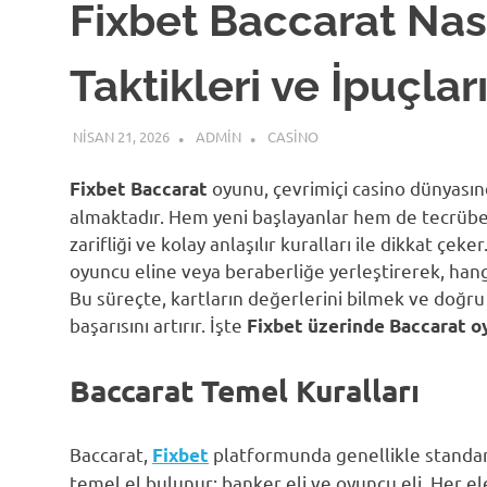
Fixbet Baccarat Na
Taktikleri ve İpuçlar
NISAN 21, 2026
ADMIN
CASINO
oyunu, çevrimiçi casino dünyasınd
Fixbet Baccarat
almaktadır. Hem yeni başlayanlar hem de tecrübeli
zarifliği ve kolay anlaşılır kuralları ile dikkat çe
oyuncu eline veya beraberliğe yerleştirerek, hang
Bu süreçte, kartların değerlerini bilmek ve doğru 
başarısını artırır. İşte
Fixbet üzerinde Baccarat 
Baccarat Temel Kuralları
Baccarat,
platformunda genellikle standart
Fixbet
temel el bulunur: banker eli ve oyuncu eli. Her ele