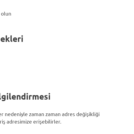
 olun
ekleri
lgilendirmesi
er nedeniyle zaman zaman adres değişikliği
iş adresimize erişebilirler.