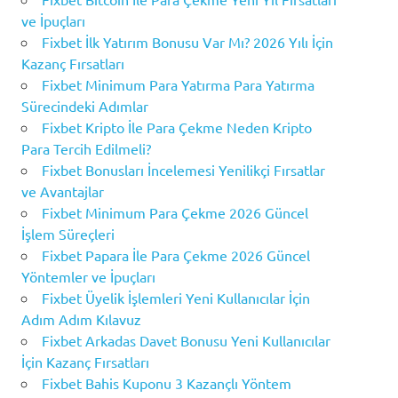
ve İpuçları
Fixbet İlk Yatırım Bonusu Var Mı? 2026 Yılı İçin
Kazanç Fırsatları
Fixbet Minimum Para Yatırma Para Yatırma
Sürecindeki Adımlar
Fixbet Kripto İle Para Çekme Neden Kripto
Para Tercih Edilmeli?
Fixbet Bonusları İncelemesi Yenilikçi Fırsatlar
ve Avantajlar
Fixbet Minimum Para Çekme 2026 Güncel
İşlem Süreçleri
Fixbet Papara İle Para Çekme 2026 Güncel
Yöntemler ve İpuçları
Fixbet Üyelik İşlemleri Yeni Kullanıcılar İçin
Adım Adım Kılavuz
Fixbet Arkadas Davet Bonusu Yeni Kullanıcılar
İçin Kazanç Fırsatları
Fixbet Bahis Kuponu 3 Kazançlı Yöntem