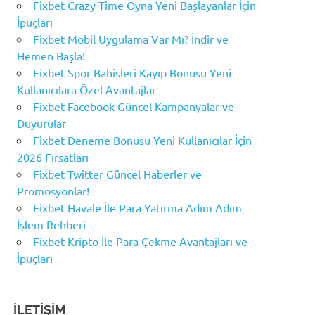
Fixbet Crazy Time Oyna Yeni Başlayanlar İçin
İpuçları
Fixbet Mobil Uygulama Var Mı? İndir ve
Hemen Başla!
Fixbet Spor Bahisleri Kayıp Bonusu Yeni
Kullanıcılara Özel Avantajlar
Fixbet Facebook Güncel Kampanyalar ve
Duyurular
Fixbet Deneme Bonusu Yeni Kullanıcılar İçin
2026 Fırsatları
Fixbet Twitter Güncel Haberler ve
Promosyonlar!
Fixbet Havale İle Para Yatırma Adım Adım
İşlem Rehberi
Fixbet Kripto İle Para Çekme Avantajları ve
İpuçları
İLETIŞIM