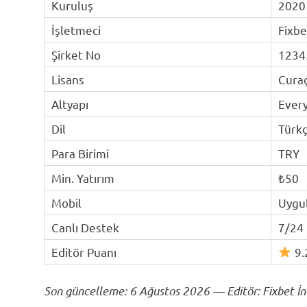
Kuruluş
2020
İşletmeci
Fixbe
Şirket No
1234
Lisans
Cura
Altyapı
Ever
Dil
Türk
Para Birimi
TRY
Min. Yatırım
₺50
Mobil
Uygu
Canlı Destek
7/24
Editör Puanı
9.
Son güncelleme: 6 Ağustos 2026 — Editör: Fixbet İn