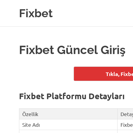
Skip
Fixbet
to
content
Fixbet Güncel Giriş
Tıkla, Fixb
Fixbet Platformu Detayları
Özellik
Deta
Site Adı
Fixbe