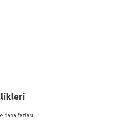
likleri
e daha fazlası