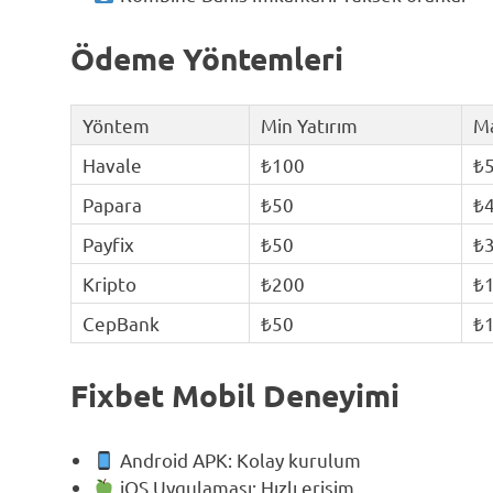
Ödeme Yöntemleri
Yöntem
Min Yatırım
M
Havale
₺100
₺
Papara
₺50
₺
Payfix
₺50
₺
Kripto
₺200
₺
CepBank
₺50
₺
Fixbet Mobil Deneyimi
Android APK: Kolay kurulum
iOS Uygulaması: Hızlı erişim