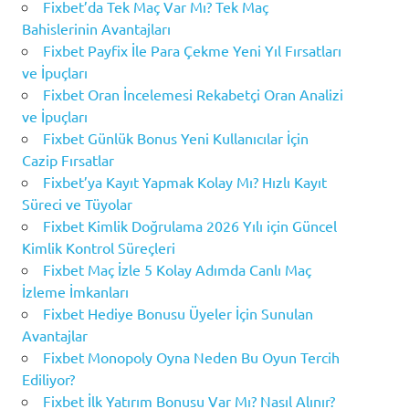
Fixbet’da Tek Maç Var Mı? Tek Maç
Bahislerinin Avantajları
Fixbet Payfix İle Para Çekme Yeni Yıl Fırsatları
ve İpuçları
Fixbet Oran İncelemesi Rekabetçi Oran Analizi
ve İpuçları
Fixbet Günlük Bonus Yeni Kullanıcılar İçin
Cazip Fırsatlar
Fixbet’ya Kayıt Yapmak Kolay Mı? Hızlı Kayıt
Süreci ve Tüyolar
Fixbet Kimlik Doğrulama 2026 Yılı için Güncel
Kimlik Kontrol Süreçleri
Fixbet Maç İzle 5 Kolay Adımda Canlı Maç
İzleme İmkanları
Fixbet Hediye Bonusu Üyeler İçin Sunulan
Avantajlar
Fixbet Monopoly Oyna Neden Bu Oyun Tercih
Ediliyor?
Fixbet İlk Yatırım Bonusu Var Mı? Nasıl Alınır?