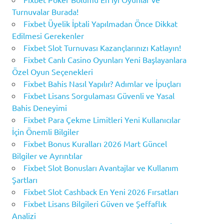
Turnuvalar Burada!
Fixbet Üyelik İptali Yapılmadan Önce Dikkat
Edilmesi Gerekenler
Fixbet Slot Turnuvası Kazançlarınızı Katlayın!
Fixbet Canlı Casino Oyunları Yeni Başlayanlara
Özel Oyun Seçenekleri
Fixbet Bahis Nasıl Yapılır? Adımlar ve İpuçları
Fixbet Lisans Sorgulaması Güvenli ve Yasal
Bahis Deneyimi
Fixbet Para Çekme Limitleri Yeni Kullanıcılar
İçin Önemli Bilgiler
Fixbet Bonus Kuralları 2026 Mart Güncel
Bilgiler ve Ayrıntılar
Fixbet Slot Bonusları Avantajlar ve Kullanım
Şartları
Fixbet Slot Cashback En Yeni 2026 Fırsatları
Fixbet Lisans Bilgileri Güven ve Şeffaflık
Analizi