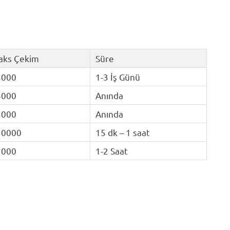
aks Çekim
Süre
5000
1-3 İş Günü
4000
Anında
3000
Anında
10000
15 dk – 1 saat
1000
1-2 Saat