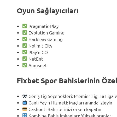
Oyun Sağlayıcıları
Pragmatic Play
Evolution Gaming
Hacksaw Gaming
Nolimit City
Play’n GO
NetEnt
Amusnet
Fixbet Spor Bahislerinin Özel
Geniş Lig Seçenekleri: Premier Lig, La Liga v
Canlı Yayın Hizmeti: Maçları anında izleyin
Cashout: Bahislerinizi erken kapatın
Kombine Bahis İmkanları: Yüksek oranlar