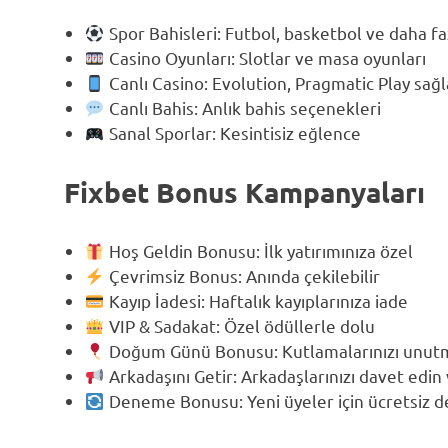
Spor Bahisleri: Futbol, basketbol ve daha fa
Casino Oyunları: Slotlar ve masa oyunları
Canlı Casino: Evolution, Pragmatic Play sağl
Canlı Bahis: Anlık bahis seçenekleri
Sanal Sporlar: Kesintisiz eğlence
Fixbet Bonus Kampanyaları
Hoş Geldin Bonusu: İlk yatırımınıza özel
Çevrimsiz Bonus: Anında çekilebilir
Kayıp İadesi: Haftalık kayıplarınıza iade
VIP & Sadakat: Özel ödüllerle dolu
Doğum Günü Bonusu: Kutlamalarınızı unut
Arkadaşını Getir: Arkadaşlarınızı davet edin
Deneme Bonusu: Yeni üyeler için ücretsiz 