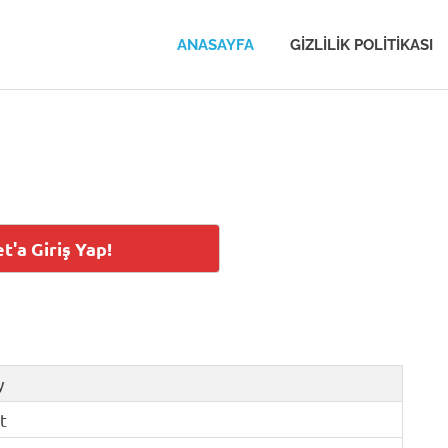
ANASAYFA
GIZLILIK POLITIKASI
et'a Giriş Yap!
y
t