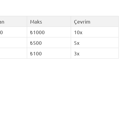
an
Maks
Çevrim
50
₺1000
10x
₺500
5x
₺100
3x