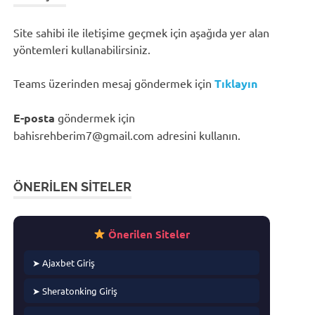
Site sahibi ile iletişime geçmek için aşağıda yer alan
yöntemleri kullanabilirsiniz.
Teams üzerinden mesaj göndermek için
Tıklayın
E-posta
göndermek için
bahisrehberim7@gmail.com
adresini kullanın.
ÖNERILEN SITELER
Önerilen Siteler
➤ Ajaxbet Giriş
➤ Sheratonking Giriş