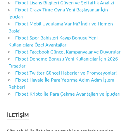
Fixbet Lisans Bilgileri Güven ve Şeffaflık Analizi
Fixbet Crazy Time Oyna Yeni Başlayanlar İçin
İpuçları
Fixbet Mobil Uygulama Var Mı? İndir ve Hemen
Başla!
Fixbet Spor Bahisleri Kayıp Bonusu Yeni
Kullanıcılara Özel Avantajlar
Fixbet Facebook Güncel Kampanyalar ve Duyurular
Fixbet Deneme Bonusu Yeni Kullanıcılar İçin 2026
Fırsatları
Fixbet Twitter Güncel Haberler ve Promosyonlar!
Fixbet Havale İle Para Yatırma Adım Adım İşlem
Rehberi
Fixbet Kripto İle Para Çekme Avantajları ve İpuçları
İLETIŞIM
Site sahibi ile iletişime geçmek için aşağıda yer alan