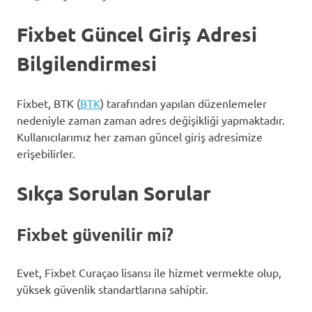
Fixbet Güncel Giriş Adresi
Bilgilendirmesi
Fixbet, BTK (
BTK
) tarafından yapılan düzenlemeler
nedeniyle zaman zaman adres değişikliği yapmaktadır.
Kullanıcılarımız her zaman güncel giriş adresimize
erişebilirler.
Sıkça Sorulan Sorular
Fixbet güvenilir mi?
Evet, Fixbet Curaçao lisansı ile hizmet vermekte olup,
yüksek güvenlik standartlarına sahiptir.