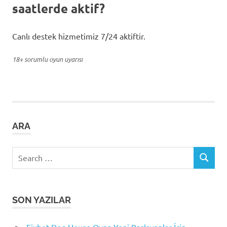
saatlerde aktif?
Canlı destek hizmetimiz 7/24 aktiftir.
18+ sorumlu oyun uyarısı
ARA
Search
SEARCH
for:
SON YAZILAR
Fixbet Dog House Oyna Yeni Başlayanlar İçin