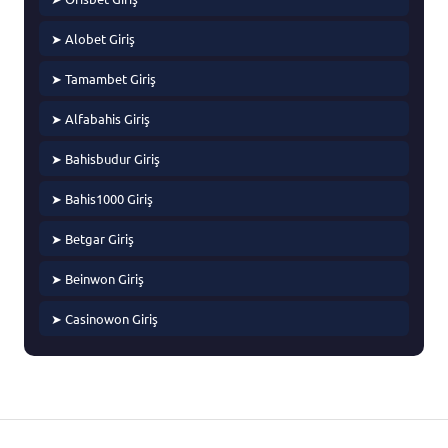
➤ Alobet Giriş
➤ Tamambet Giriş
➤ Alfabahis Giriş
➤ Bahisbudur Giriş
➤ Bahis1000 Giriş
➤ Betgar Giriş
➤ Beinwon Giriş
➤ Casinowon Giriş