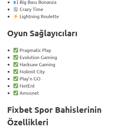
Big Bass Bonanza
Crazy Time
Lightning Roulette
Oyun Sağlayıcıları
Pragmatic Play
Evolution Gaming
Hacksaw Gaming
Nolimit City
Play’n GO
NetEnt
Amusnet
Fixbet Spor Bahislerinin
Özellikleri