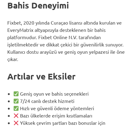
Bahis Deneyimi
Fixbet, 2020 yılında Curaçao lisansı altında kurulan ve
EveryMatrix altyapısıyla desteklenen bir bahis
platformudur. Fixbet Online N.V. tarafından
işletilmektedir ve dikkat çekici bir güvenilirlik sunuyor.
Kullanıcı dostu arayüzü ve geniş oyun yelpazesi ile öne
çıkar.
Artılar ve Eksiler
Geniş oyun ve bahis seçenekleri
7/24 canlı destek hizmeti
Hızlı ve güvenli ödeme yöntemleri
Bazı ülkelerde erişim kısıtlamaları
Yüksek çevrim şartları bazı bonuslar için