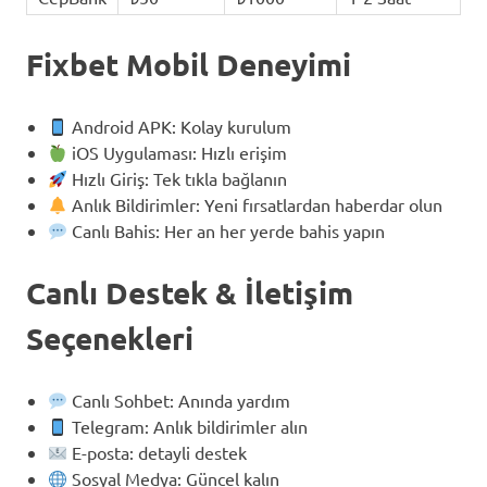
Fixbet Mobil Deneyimi
Android APK: Kolay kurulum
iOS Uygulaması: Hızlı erişim
Hızlı Giriş: Tek tıkla bağlanın
Anlık Bildirimler: Yeni fırsatlardan haberdar olun
Canlı Bahis: Her an her yerde bahis yapın
Canlı Destek & İletişim
Seçenekleri
Canlı Sohbet: Anında yardım
Telegram: Anlık bildirimler alın
E-posta: detayli destek
Sosyal Medya: Güncel kalın