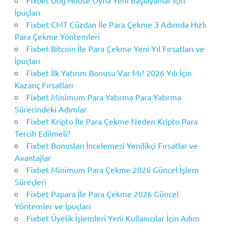
İpuçları
Fixbet CMT Cüzdan İle Para Çekme 3 Adımda Hızlı
Para Çekme Yöntemleri
Fixbet Bitcoin İle Para Çekme Yeni Yıl Fırsatları ve
İpuçları
Fixbet İlk Yatırım Bonusu Var Mı? 2026 Yılı İçin
Kazanç Fırsatları
Fixbet Minimum Para Yatırma Para Yatırma
Sürecindeki Adımlar
Fixbet Kripto İle Para Çekme Neden Kripto Para
Tercih Edilmeli?
Fixbet Bonusları İncelemesi Yenilikçi Fırsatlar ve
Avantajlar
Fixbet Minimum Para Çekme 2026 Güncel İşlem
Süreçleri
Fixbet Papara İle Para Çekme 2026 Güncel
Yöntemler ve İpuçları
Fixbet Üyelik İşlemleri Yeni Kullanıcılar İçin Adım