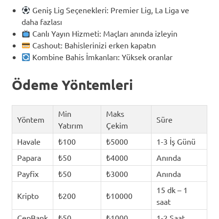
Geniş Lig Seçenekleri: Premier Lig, La Liga ve
daha fazlası
Canlı Yayın Hizmeti: Maçları anında izleyin
Cashout: Bahislerinizi erken kapatın
Kombine Bahis İmkanları: Yüksek oranlar
Ödeme Yöntemleri
Min
Maks
Yöntem
Süre
Yatırım
Çekim
Havale
₺100
₺5000
1-3 İş Günü
Papara
₺50
₺4000
Anında
Payfix
₺50
₺3000
Anında
15 dk – 1
Kripto
₺200
₺10000
saat
CepBank
₺50
₺1000
1-2 Saat